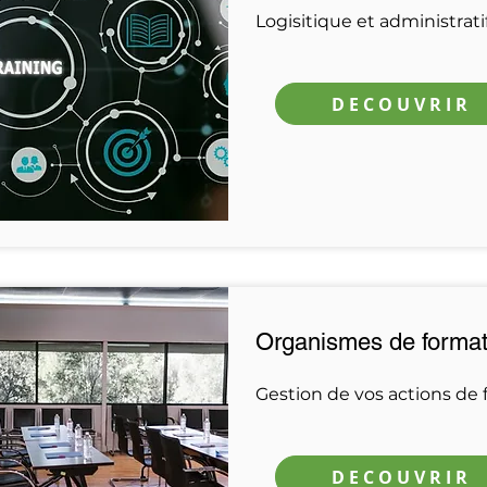
Logisitique et administrati
DECOUVRIR
Organismes de format
Gestion de vos actions de
DECOUVRIR