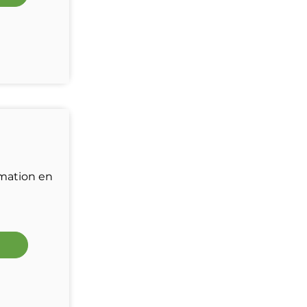
rmation en