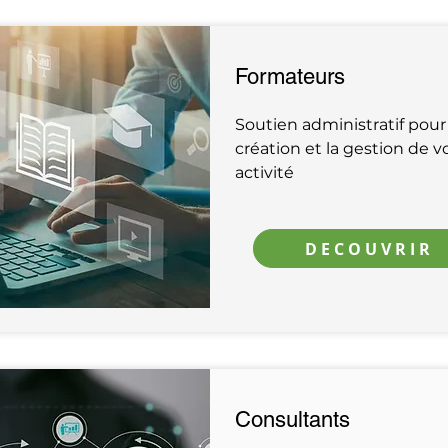
Formateurs
Soutien administratif pour 
création et la gestion de v
activité
DECOUVRIR
Consultants