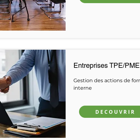
Entreprises TPE/PME
Gestion des actions de fo
interne
DECOUVRIR