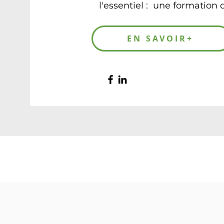
l'essentiel : une formation d
EN SAVOIR+