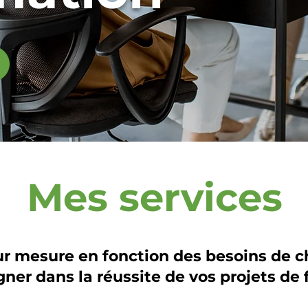
Mes services
ur mesure en fonction des besoins de 
er dans la réussite de vos projets de 