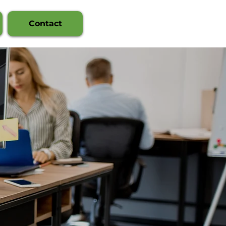
Contact