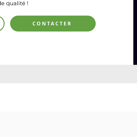
e qualité !
CONTACTER