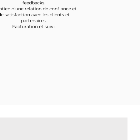
feedbacks,
tien d'une relation de confiance et
de satisfaction avec les clients et
partenaires,
Facturation et suivi.