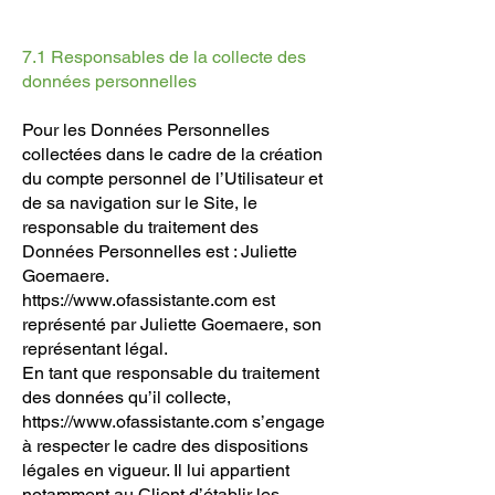
7.1 Responsables de la collecte des
données personnelles
Pour les Données Personnelles
collectées dans le cadre de la création
du compte personnel de l’Utilisateur et
de sa navigation sur le Site, le
responsable du traitement des
Données Personnelles est : Juliette
Goemaere.
https://www.ofassistante.com
est
représenté par Juliette Goemaere, son
représentant légal.
En tant que responsable du traitement
des données qu’il collecte,
https://www.ofassistante.com
s’engage
à respecter le cadre des dispositions
légales en vigueur. Il lui appartient
notamment au Client d’établir les