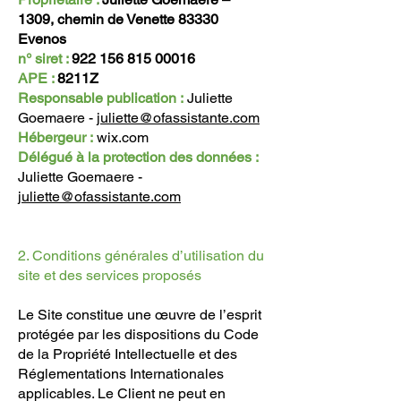
1309, chemin de Venette 83330
Evenos
n° siret :
922 156 815 00016
APE :
8211Z
Responsable publication :
Juliette
Goemaere -
juliette@ofassistante.com
Hébergeur :
wix.com
Délégué à la protection des données :
Juliette Goemaere -
juliette@ofassistante.com
2. Conditions générales d’utilisation du
site et des services proposés
Le Site constitue une œuvre de l’esprit
protégée par les dispositions du Code
de la Propriété Intellectuelle et des
Réglementations Internationales
applicables. Le Client ne peut en