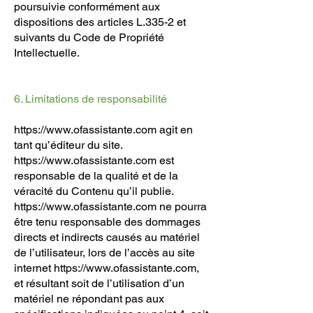
poursuivie conformément aux
dispositions des articles L.335-2 et
suivants du Code de Propriété
Intellectuelle.
6. Limitations de responsabilité
https://www.ofassistante.com
agit en
tant qu’éditeur du site.
https://www.ofassistante.com
est
responsable de la qualité et de la
véracité du Contenu qu’il publie.
https://www.ofassistante.com
ne pourra
être tenu responsable des dommages
directs et indirects causés au matériel
de l’utilisateur, lors de l’accès au site
internet
https://www.ofassistante.com
,
et résultant soit de l’utilisation d’un
matériel ne répondant pas aux