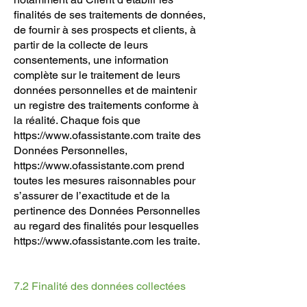
finalités de ses traitements de données,
de fournir à ses prospects et clients, à
partir de la collecte de leurs
consentements, une information
complète sur le traitement de leurs
données personnelles et de maintenir
un registre des traitements conforme à
la réalité. Chaque fois que
https://www.ofassistante.com
traite des
Données Personnelles,
https://www.ofassistante.com
prend
toutes les mesures raisonnables pour
s’assurer de l’exactitude et de la
pertinence des Données Personnelles
au regard des finalités pour lesquelles
https://www.ofassistante.com
les traite.
7.2 Finalité des données collectées