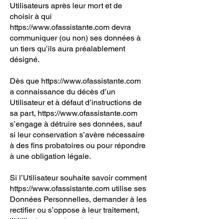
Utilisateurs après leur mort et de
choisir à qui
https://www.ofassistante.com
devra
communiquer (ou non) ses données à
un tiers qu’ils aura préalablement
désigné.
Dès que
https://www.ofassistante.com
a connaissance du décès d’un
Utilisateur et à défaut d’instructions de
sa part,
https://www.ofassistante.com
s’engage à détruire ses données, sauf
si leur conservation s’avère nécessaire
à des fins probatoires ou pour répondre
à une obligation légale.
Si l’Utilisateur souhaite savoir comment
https://www.ofassistante.com
utilise ses
Données Personnelles, demander à les
rectifier ou s’oppose à leur traitement,