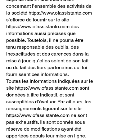
concernant l’ensemble des activités de
la société
https://www.ofassistante.com
s’efforce de fournir sur le site
https://www.ofassistante.com
des
informations aussi précises que
possible. Toutefois, il ne pourra être
tenu responsable des oublis, des
inexactitudes et des carences dans la
mise à jour, qu’elles soient de son fait
ou du fait des tiers partenaires qui lui
fournissent ces informations.
Toutes les informations indiquées sur le
site
https://www.ofassistante.com
sont
données à titre indicatif, et sont
susceptibles d’évoluer. Par ailleurs, les
renseignements figurant sur le site
https://www.ofassistante.com
ne sont
pas exhaustifs. Ils sont donnés sous
réserve de modifications ayant été
apportées depuis leur mise en ligne.