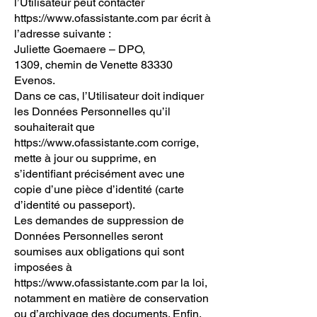
l’Utilisateur peut contacter
https://www.ofassistante.com
par écrit à
l’adresse suivante :
Juliette Goemaere – DPO,
1309, chemin de Venette 83330
Evenos.
Dans ce cas, l’Utilisateur doit indiquer
les Données Personnelles qu’il
souhaiterait que
https://www.ofassistante.com
corrige,
mette à jour ou supprime, en
s’identifiant précisément avec une
copie d’une pièce d’identité (carte
d’identité ou passeport).
Les demandes de suppression de
Données Personnelles seront
soumises aux obligations qui sont
imposées à
https://www.ofassistante.com
par la loi,
notamment en matière de conservation
ou d’archivage des documents. Enfin,