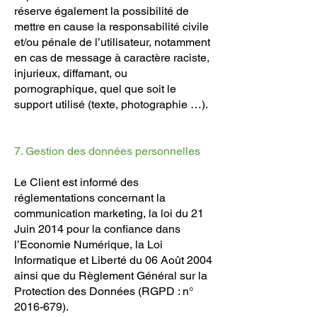
réserve également la possibilité de
mettre en cause la responsabilité civile
et/ou pénale de l’utilisateur, notamment
en cas de message à caractère raciste,
injurieux, diffamant, ou
pornographique, quel que soit le
support utilisé (texte, photographie …).
7. Gestion des données personnelles
Le Client est informé des
réglementations concernant la
communication marketing, la loi du 21
Juin 2014 pour la confiance dans
l’Economie Numérique, la Loi
Informatique et Liberté du 06 Août 2004
ainsi que du Règlement Général sur la
Protection des Données (RGPD : n°
2016-679)
.