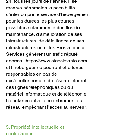
24, tous les jours de l’année. Il se
réserve néanmoins la possibilité
d’interrompre le service d’hébergement
pour les durées les plus courtes
possibles notamment à des fins de
maintenance, d’amélioration de ses
infrastructures, de défaillance de ses
infrastructures ou si les Prestations et
Services génèrent un trafic réputé
anormal.
https://www.ofassistante.com
et l’hébergeur ne pourront être tenus
responsables en cas de
dysfonctionnement du réseau Internet,
des lignes téléphoniques ou du
matériel informatique et de téléphonie
lié notamment à l’encombrement du
réseau empêchant l’accès au serveur.
5. Propriété intellectuelle et
contrefaçons