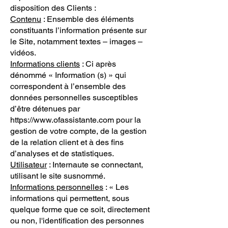
disposition des Clients :
Contenu
: Ensemble des éléments
constituants l’information présente sur
le Site, notamment textes – images –
vidéos.
Informations clients
: Ci après
dénommé « Information (s) » qui
correspondent à l’ensemble des
données personnelles susceptibles
d’être détenues par
https://www.ofassistante.com
pour la
gestion de votre compte, de la gestion
de la relation client et à des fins
d’analyses et de statistiques.
Utilisateur
: Internaute se connectant,
utilisant le site susnommé.
Informations personnelles
: « Les
informations qui permettent, sous
quelque forme que ce soit, directement
ou non, l'identification des personnes