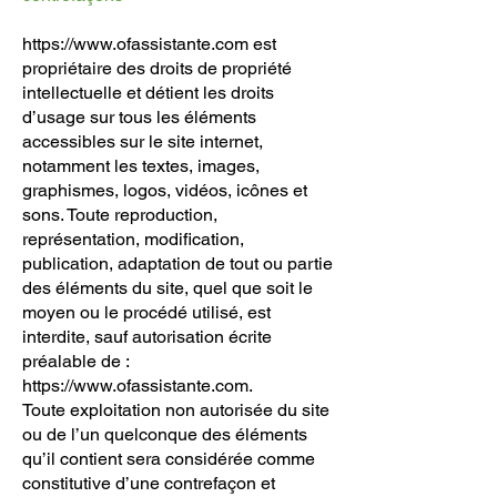
https://www.ofassistante.com
est
propriétaire des droits de propriété
intellectuelle et détient les droits
d’usage sur tous les éléments
accessibles sur le site internet,
notamment les textes, images,
graphismes, logos, vidéos, icônes et
sons. Toute reproduction,
représentation, modification,
publication, adaptation de tout ou partie
des éléments du site, quel que soit le
moyen ou le procédé utilisé, est
interdite, sauf autorisation écrite
préalable de :
https://www.ofassistante.com
.
Toute exploitation non autorisée du site
ou de l’un quelconque des éléments
qu’il contient sera considérée comme
constitutive d’une contrefaçon et