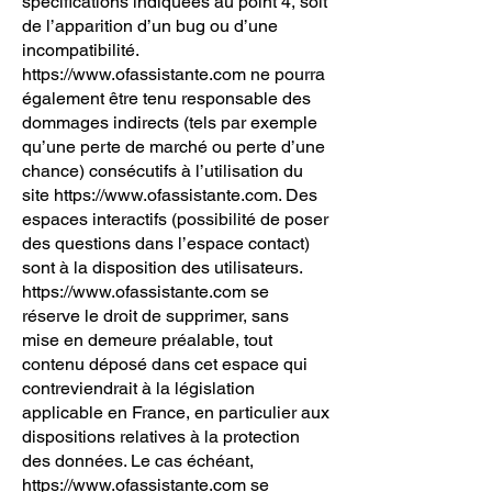
spécifications indiquées au point 4, soit
de l’apparition d’un bug ou d’une
incompatibilité.
https://www.ofassistante.com
ne pourra
également être tenu responsable des
dommages indirects (tels par exemple
qu’une perte de marché ou perte d’une
chance) consécutifs à l’utilisation du
site
https://www.ofassistante.com
. Des
espaces interactifs (possibilité de poser
des questions dans l’espace contact)
sont à la disposition des utilisateurs.
https://www.ofassistante.com
se
réserve le droit de supprimer, sans
mise en demeure préalable, tout
contenu déposé dans cet espace qui
contreviendrait à la législation
applicable en France, en particulier aux
dispositions relatives à la protection
des données. Le cas échéant,
https://www.ofassistante.com
se