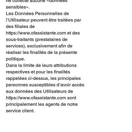
ne collecte aucune «données
sensibles».
Les Données Personnelles de
l’Utilisateur peuvent être traitées par
des filiales de
https://www.ofassistante.com
et des
sous-traitants (prestataires de
services), exclusivement afin de
réaliser les finalités de la présente
politique.
Dans la limite de leurs attributions
respectives et pour les finalités
rappelées ci-dessus, les principales
personnes susceptibles d’avoir accès
aux données des Utilisateurs de
https://www.ofassistante.com
sont
principalement les agents de notre
service client.
8. Notification d’incident