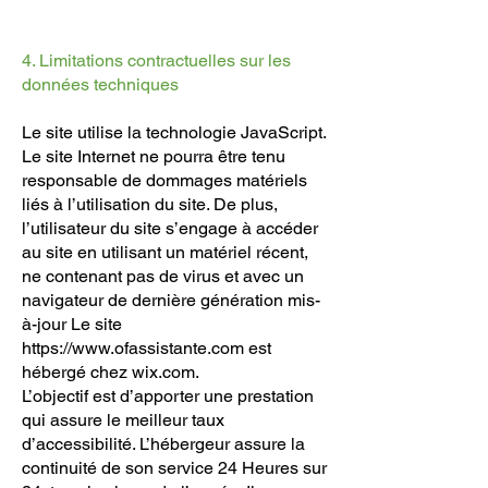
4. Limitations contractuelles sur les
données techniques
Le site utilise la technologie JavaScript.
Le site Internet ne pourra être tenu
responsable de dommages matériels
liés à l’utilisation du site. De plus,
l’utilisateur du site s’engage à accéder
au site en utilisant un matériel récent,
ne contenant pas de virus et avec un
navigateur de dernière génération mis-
à-jour Le site
https://www.ofassistante.com
est
hébergé chez wix.com.
L’objectif est d’apporter une prestation
qui assure le meilleur taux
d’accessibilité. L’hébergeur assure la
continuité de son service 24 Heures sur