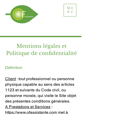
ME
NU
Mentions légales et
Politique de confidentialité
Définition
Client
: tout professionnel ou personne
physique capable au sens des articles
1123 et suivants du Code civil, ou
personne morale, qui visite le Site objet
des présentes conditions générales.
A Prestations et Services
:
https://www.ofassistante.com
met à