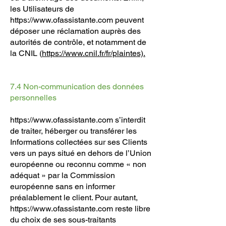
les Utilisateurs de
https://www.ofassistante.com
peuvent
déposer une réclamation auprès des
autorités de contrôle, et notamment de
la CNIL (
https://www.cnil.fr/fr/plaintes).
7.4 Non-communication des données
personnelles
https://www.ofassistante.com
s’interdit
de traiter, héberger ou transférer les
Informations collectées sur ses Clients
vers un pays situé en dehors de l’Union
européenne ou reconnu comme « non
adéquat » par la Commission
européenne sans en informer
préalablement le client. Pour autant,
https://www.ofassistante.com
reste libre
du choix de ses sous-traitants