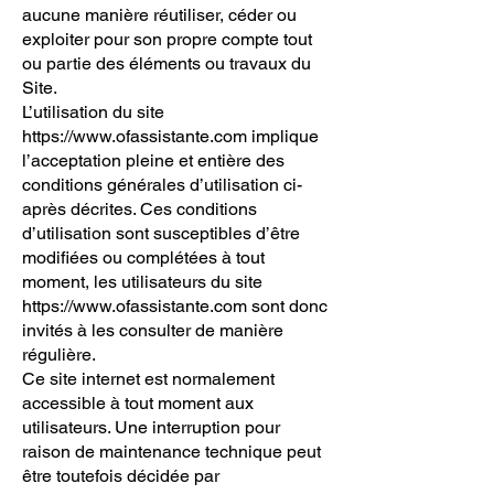
aucune manière réutiliser, céder ou
exploiter pour son propre compte tout
ou partie des éléments ou travaux du
Site.
L’utilisation du site
https://www.ofassistante.com
implique
l’acceptation pleine et entière des
conditions générales d’utilisation ci-
après décrites. Ces conditions
d’utilisation sont susceptibles d’être
modifiées ou complétées à tout
moment, les utilisateurs du site
https://www.ofassistante.com
sont donc
invités à les consulter de manière
régulière.
Ce site internet est normalement
accessible à tout moment aux
utilisateurs. Une interruption pour
raison de maintenance technique peut
être toutefois décidée par