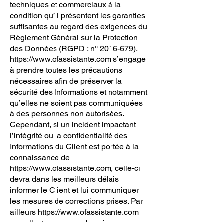
techniques et commerciaux à la
condition qu’il présentent les garanties
suffisantes au regard des exigences du
Règlement Général sur la Protection
des Données (RGPD : n°
2016-679)
.
https://www.ofassistante.com
s’engage
à prendre toutes les précautions
nécessaires afin de préserver la
sécurité des Informations et notamment
qu’elles ne soient pas communiquées
à des personnes non autorisées.
Cependant, si un incident impactant
l’intégrité ou la confidentialité des
Informations du Client est portée à la
connaissance de
https://www.ofassistante.com
, celle-ci
devra dans les meilleurs délais
informer le Client et lui communiquer
les mesures de corrections prises. Par
ailleurs
https://www.ofassistante.com