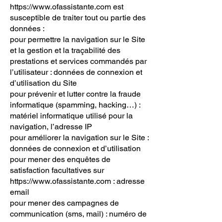
https://www.ofassistante.com
est
susceptible de traiter tout ou partie des
données :
pour permettre la navigation sur le Site
et la gestion et la traçabilité des
prestations et services commandés par
l’utilisateur : données de connexion et
d’utilisation du Site
pour prévenir et lutter contre la fraude
informatique (spamming, hacking…) :
matériel informatique utilisé pour la
navigation, l’adresse IP
pour améliorer la navigation sur le Site :
données de connexion et d’utilisation
pour mener des enquêtes de
satisfaction facultatives sur
https://www.ofassistante.com
: adresse
email
pour mener des campagnes de
communication (sms, mail) : numéro de