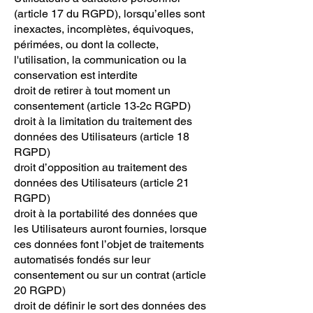
(article 17 du RGPD), lorsqu’elles sont
inexactes, incomplètes, équivoques,
périmées, ou dont la collecte,
l'utilisation, la communication ou la
conservation est interdite
droit de retirer à tout moment un
consentement (article 13-2c RGPD)
droit à la limitation du traitement des
données des Utilisateurs (article 18
RGPD)
droit d’opposition au traitement des
données des Utilisateurs (article 21
RGPD)
droit à la portabilité des données que
les Utilisateurs auront fournies, lorsque
ces données font l’objet de traitements
automatisés fondés sur leur
consentement ou sur un contrat (article
20 RGPD)
droit de définir le sort des données des