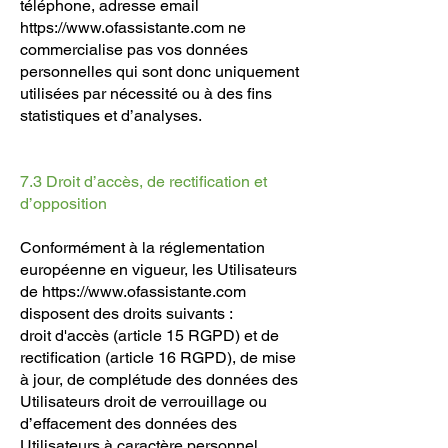
téléphone, adresse email
https://www.ofassistante.com
ne
commercialise pas vos données
personnelles qui sont donc uniquement
utilisées par nécessité ou à des fins
statistiques et d’analyses.
7.3 Droit d’accès, de rectification et
d’opposition
Conformément à la réglementation
européenne en vigueur, les Utilisateurs
de
https://www.ofassistante.com
disposent des droits suivants :
droit d'accès (article 15 RGPD) et de
rectification (article 16 RGPD), de mise
à jour, de complétude des données des
Utilisateurs droit de verrouillage ou
d’effacement des données des
Utilisateurs à caractère personnel